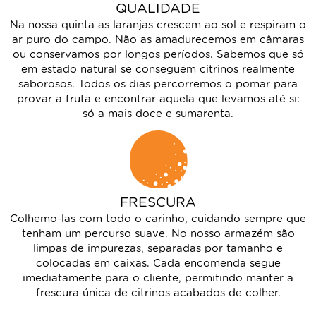
QUALIDADE
Na nossa quinta as laranjas crescem ao sol e respiram o
ar puro do campo. Não as amadurecemos em câmaras
ou conservamos por longos períodos. Sabemos que só
em estado natural se conseguem citrinos realmente
saborosos.
Todos os dias percorremos o pomar para
provar a fruta e encontrar aquela que levamos até si:
só a mais doce e sumarenta.
FRESCURA
Colhemo-las com todo o carinho, cuidando sempre que
tenham um percurso suave. No nosso armazém são
limpas de impurezas, separadas por tamanho e
colocadas em caixas.
Cada encomenda segue
imediatamente para o cliente, permitindo manter a
frescura única de citrinos acabados de colher.