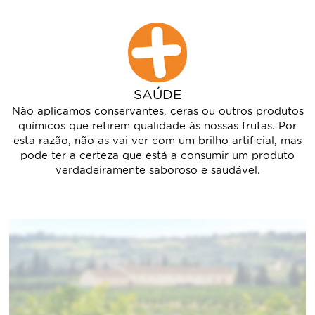
SAÚDE
Não aplicamos conservantes, ceras ou outros produtos
químicos que retirem qualidade às nossas frutas. Por
esta razão, não as vai ver com um brilho artificial, mas
pode ter a certeza que está a consumir um produto
verdadeiramente saboroso e saudável.