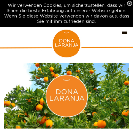
Wir verwenden Cookies, um sicherzustellen, dass wir
Ihnen die beste Erfahrung auf unserer Website geben.
Wenn Sie diese Website verwenden wir davon aus, dass
Sie mit ihm zufrieden sind.