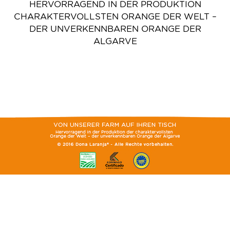
HERVORRAGEND IN DER PRODUKTION
CHARAKTERVOLLSTEN ORANGE DER WELT –
DER UNVERKENNBAREN ORANGE DER
ALGARVE