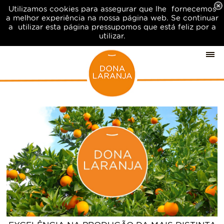
Utilizamos cookies para assegurar que lhe fornecemos
a melhor experiência na nossa página web. Se continuar
a utilizar esta página pressupomos que está feliz por a
utilizar.